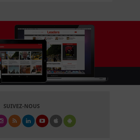
SUIVEZ-NOUS