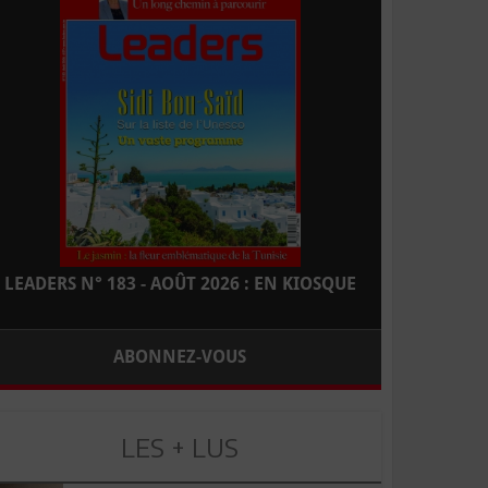
LEADERS N° 183 - AOÛT 2026 : EN KIOSQUE
ABONNEZ-VOUS
LES + LUS