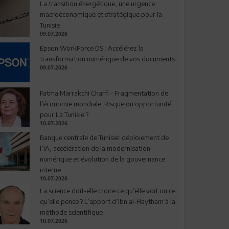
La transition énergétique, une urgence
macroéconomique et stratégique pour la
Tunisie
09.07.2026
Epson WorkForce DS : Accélérez la
transformation numérique de vos documents
09.07.2026
Fatma Marrakchi Charfi - Fragmentation de
l’économie mondiale: Risque ou opportunité
pour La Tunisie ?
10.07.2026
Banque centrale de Tunisie: déploiement de
l’IA, accélération de la modernisation
numérique et évolution de la gouvernance
interne
10.07.2026
La science doit-elle croire ce qu’elle voit ou ce
qu’elle pense ? L’apport d’Ibn al-Haytham à la
méthode scientifique
10.07.2026