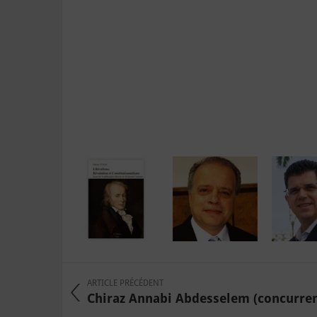
ARTICLE PRÉCÉDENT
Chiraz Annabi Abdesselem (concurrent