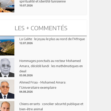
spiritualité et identité tunisienne
10.07.2026
LES + COMMENTÉS
La Galite : le joyau le plus au nord de l'Afrique
12.07.2026
Hommages ponctués au recteur Mohamed
Amara, décédé lundi : les mathématiques en
deuil
03.08.2026
Ahmed Friaa - Mohamed Amara:
l’Universitaire exemplaire
04.08.2026
Chiens errants : concilier sécurité publique et
bien-être animal