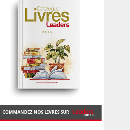
COMMANDEZ NOS LIVRES SUR