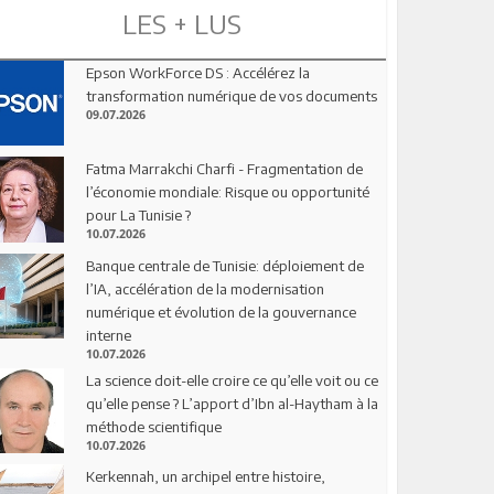
LES + LUS
Epson WorkForce DS : Accélérez la
transformation numérique de vos documents
09.07.2026
Fatma Marrakchi Charfi - Fragmentation de
l’économie mondiale: Risque ou opportunité
pour La Tunisie ?
10.07.2026
Banque centrale de Tunisie: déploiement de
l’IA, accélération de la modernisation
numérique et évolution de la gouvernance
interne
10.07.2026
La science doit-elle croire ce qu’elle voit ou ce
qu’elle pense ? L’apport d’Ibn al-Haytham à la
méthode scientifique
10.07.2026
Kerkennah, un archipel entre histoire,