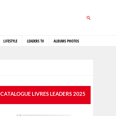
LIFESTYLE
LEADERS TV
ALBUMS PHOTOS
CATALOGUE LIVRES LEADERS 2025