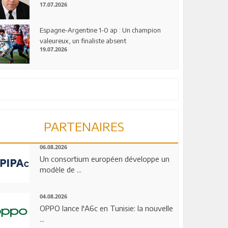
17.07.2026
Espagne-Argentine 1-0 ap : Un champion
valeureux, un finaliste absent
19.07.2026
PARTENAIRES
06.08.2026
Un consortium européen développe un
modèle de ...
04.08.2026
OPPO lance l'A6c en Tunisie: la nouvelle
...