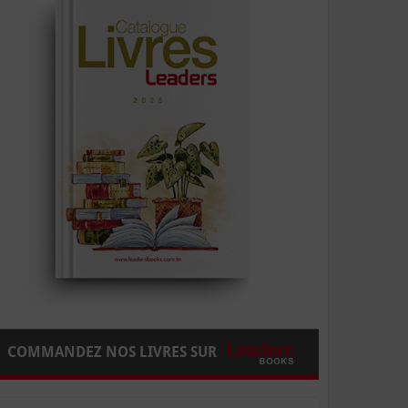
COMMANDEZ NOS LIVRES SUR