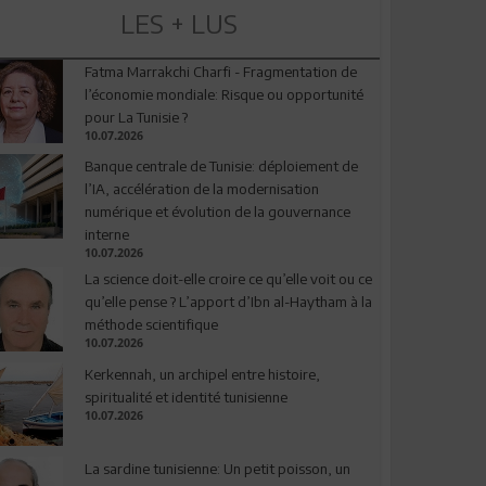
LES + LUS
Fatma Marrakchi Charfi - Fragmentation de
l’économie mondiale: Risque ou opportunité
pour La Tunisie ?
10.07.2026
Banque centrale de Tunisie: déploiement de
l’IA, accélération de la modernisation
numérique et évolution de la gouvernance
interne
10.07.2026
La science doit-elle croire ce qu’elle voit ou ce
qu’elle pense ? L’apport d’Ibn al-Haytham à la
méthode scientifique
10.07.2026
Kerkennah, un archipel entre histoire,
spiritualité et identité tunisienne
10.07.2026
La sardine tunisienne: Un petit poisson, un