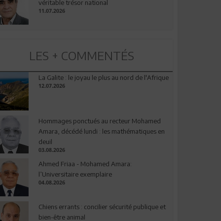
véritable trésor national
11.07.2026
LES + COMMENTÉS
La Galite : le joyau le plus au nord de l'Afrique
12.07.2026
Hommages ponctués au recteur Mohamed
Amara, décédé lundi : les mathématiques en
deuil
03.08.2026
Ahmed Friaa - Mohamed Amara:
l’Universitaire exemplaire
04.08.2026
Chiens errants : concilier sécurité publique et
bien-être animal