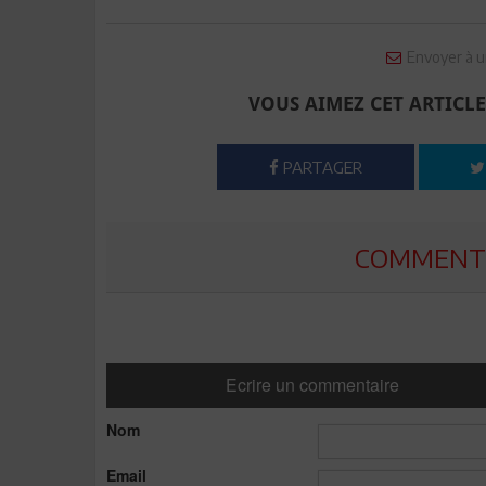
Envoyer à u
VOUS AIMEZ CET ARTICLE
PARTAGER
COMMENTE
Ecrire un commentaire
Nom
Email