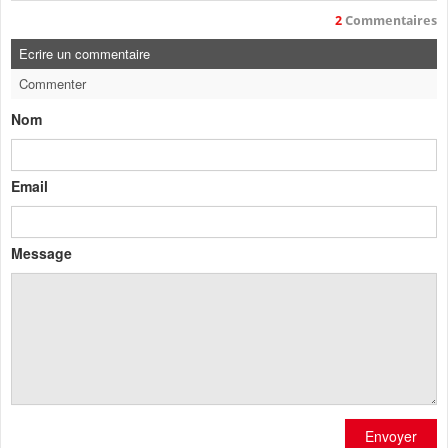
2
Commentaires
Ecrire un commentaire
Commenter
Nom
Email
Message
Envoyer