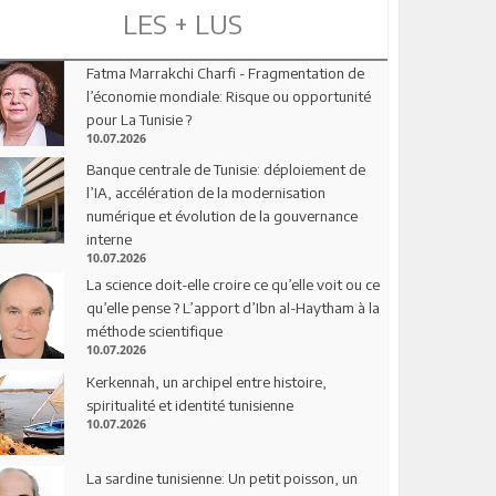
LES + LUS
Fatma Marrakchi Charfi - Fragmentation de
l’économie mondiale: Risque ou opportunité
pour La Tunisie ?
10.07.2026
Banque centrale de Tunisie: déploiement de
l’IA, accélération de la modernisation
numérique et évolution de la gouvernance
interne
10.07.2026
La science doit-elle croire ce qu’elle voit ou ce
qu’elle pense ? L’apport d’Ibn al-Haytham à la
méthode scientifique
10.07.2026
Kerkennah, un archipel entre histoire,
spiritualité et identité tunisienne
10.07.2026
La sardine tunisienne: Un petit poisson, un