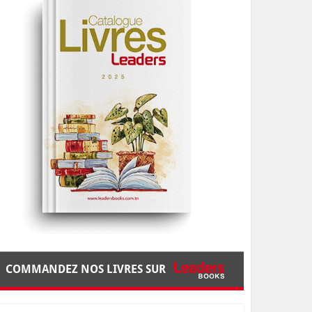
COMMANDEZ NOS LIVRES SUR