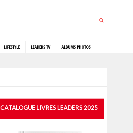
LIFESTYLE
LEADERS TV
ALBUMS PHOTOS
CATALOGUE LIVRES LEADERS 2025