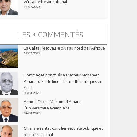
véritable trésor national
11.07.2026
LES + COMMENTÉS
La Galite : le joyau le plus au nord de l'Afrique
12.07.2026
Hommages ponctués au recteur Mohamed
Amara, décédé lundi : les mathématiques en
deuil
03.08.2026
Ahmed Friaa - Mohamed Amara:
l’Universitaire exemplaire
04.08.2026
Chiens errants : concilier sécurité publique et
bien-être animal