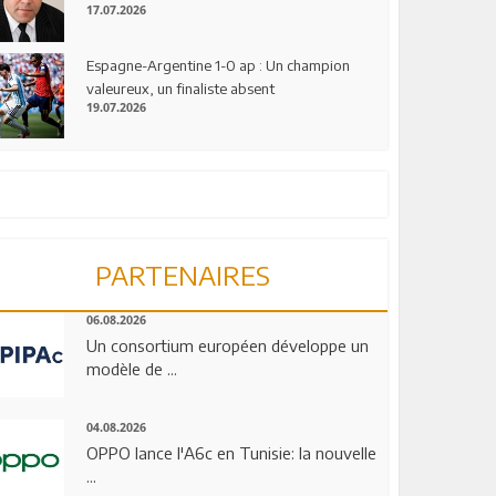
17.07.2026
Espagne-Argentine 1-0 ap : Un champion
valeureux, un finaliste absent
19.07.2026
PARTENAIRES
06.08.2026
Un consortium européen développe un
modèle de ...
04.08.2026
OPPO lance l'A6c en Tunisie: la nouvelle
...