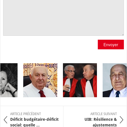
Envoyer
ARTICLE PRÉCÉDENT
ARTICLE SUIVANT
Déficit budgétaire-déficit
UIB: Résilience &
social: quelle ...
ajustements