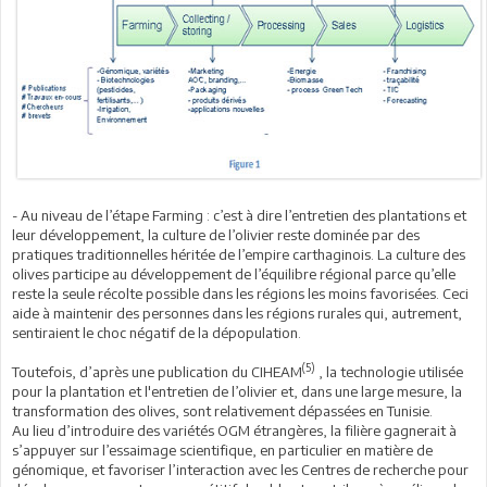
- Au niveau de l’étape Farming : c’est à dire l’entretien des plantations et
leur développement, la culture de l’olivier reste dominée par des
pratiques traditionnelles héritée de l’empire carthaginois. La culture des
olives participe au développement de l’équilibre régional parce qu’elle
reste la seule récolte possible dans les régions les moins favorisées. Ceci
aide à maintenir des personnes dans les régions rurales qui, autrement,
sentiraient le choc négatif de la dépopulation.
(5)
Toutefois, d’après une publication du CIHEAM
, la technologie utilisée
pour la plantation et l'entretien de l’olivier et, dans une large mesure, la
transformation des olives, sont relativement dépassées en Tunisie.
Au lieu d’introduire des variétés OGM étrangères, la filière gagnerait à
s’appuyer sur l’essaimage scientifique, en particulier en matière de
génomique, et favoriser l’interaction avec les Centres de recherche pour