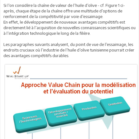
Si l’on considère la chaîne de valeur de l’huile d’olive - cf. Figure 1 ci-
après, chaque étape de la chaîne offre une multitude d’options de
renforcement de la compétitivité par voie d’essaimage.
En effet, le développement de nouveaux avantages compétitifs est
directement lié à l’acquisition de nouvelles connaissances scientifiques ou
à l’intégration technologique le long de la filière.
Les paragraphes suivants analysent, du point de vue de l’essaimage, les
endroits cruciaux où l’industrie de l’huile d’olive tunisienne pourrait créer
des avantages compétitifs durables.