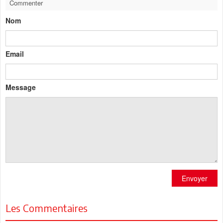
Commenter
Nom
Email
Message
Envoyer
Les Commentaires