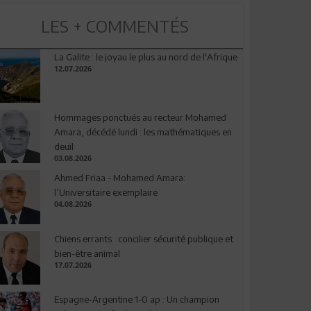
LES + COMMENTÉS
La Galite : le joyau le plus au nord de l'Afrique
12.07.2026
Hommages ponctués au recteur Mohamed
Amara, décédé lundi : les mathématiques en
deuil
03.08.2026
Ahmed Friaa - Mohamed Amara:
l’Universitaire exemplaire
04.08.2026
Chiens errants : concilier sécurité publique et
bien-être animal
17.07.2026
Espagne-Argentine 1-0 ap : Un champion