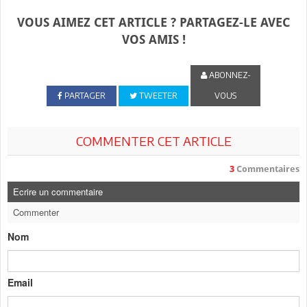
VOUS AIMEZ CET ARTICLE ? PARTAGEZ-LE AVEC
VOS AMIS !
ABONNEZ-
PARTAGER
TWEETER
VOUS
COMMENTER CET ARTICLE
3
Commentaires
Ecrire un commentaire
Commenter
Nom
Email