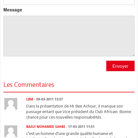
Message
Envoyer
Les Commentaires
LBM
- 09-03-2011 13:37
Dans la présentation de Mr Ben Achour, il manque son
passage entant que Vice président du Club Africain. Bonne
chance pour ces nouvelles responsabilités.
BASLY MOHAMED SAHBI
- 17-03-2011 11:51
c'est un homme d'une grande qualite humaine et