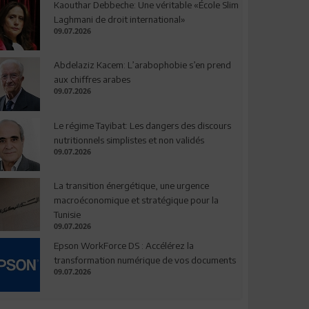
Kaouthar Debbeche: Une véritable «École Slim
Laghmani de droit international»
09.07.2026
Abdelaziz Kacem: L’arabophobie s’en prend
aux chiffres arabes
09.07.2026
Le régime Tayibat: Les dangers des discours
nutritionnels simplistes et non validés
09.07.2026
La transition énergétique, une urgence
macroéconomique et stratégique pour la
Tunisie
09.07.2026
Epson WorkForce DS : Accélérez la
transformation numérique de vos documents
09.07.2026