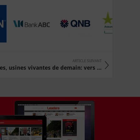
ARTICLE SUIVANT
es, usines vivantes de demain: vers ...