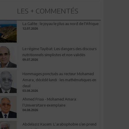
LES + COMMENTÉS
La Galite : le joyau le plus au nord de l'Afrique
12.07.2026
Le régime Tayibat: Les dangers des discours
nutritionnels simplistes et non validés
09.07.2026
Hommages ponctués au recteur Mohamed
Amara, décédé lundi : les mathématiques en
deuil
03.08.2026
Ahmed Friaa - Mohamed Amara:
l’Universitaire exemplaire
04.08.2026
Abdelaziz Kacem: L’arabophobie s’en prend