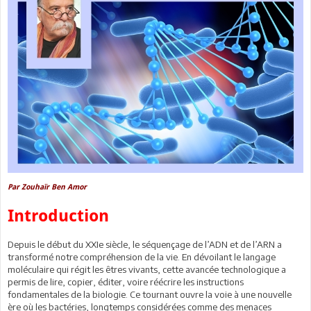
Par Zouhaïr Ben Amor
Introduction
Depuis le début du XXIe siècle, le séquençage de l’ADN et de l’ARN a
transformé notre compréhension de la vie. En dévoilant le langage
moléculaire qui régit les êtres vivants, cette avancée technologique a
permis de lire, copier, éditer, voire réécrire les instructions
fondamentales de la biologie. Ce tournant ouvre la voie à une nouvelle
ère où les bactéries, longtemps considérées comme des menaces