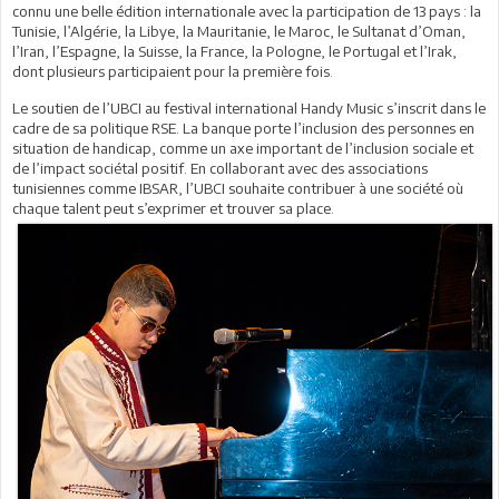
connu une belle édition internationale avec la participation de 13 pays : la
Tunisie, l’Algérie, la Libye, la Mauritanie, le Maroc, le Sultanat d’Oman,
l’Iran, l’Espagne, la Suisse, la France, la Pologne, le Portugal et l’Irak,
dont plusieurs participaient pour la première fois.
Le soutien de l’UBCI au festival international Handy Music s’inscrit dans le
cadre de sa politique RSE. La banque porte l’inclusion des personnes en
situation de handicap, comme un axe important de l’inclusion sociale et
de l’impact sociétal positif. En collaborant avec des associations
tunisiennes comme IBSAR, l’UBCI souhaite contribuer à une société où
chaque talent peut s’exprimer et trouver sa place.