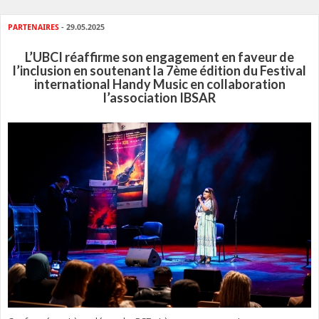
PARTENAIRES
- 29.05.2025
L’UBCI réaffirme son engagement en faveur de
l’inclusion en soutenant la 7ème édition du Festival
international Handy Music en collaboration
l’association IBSAR