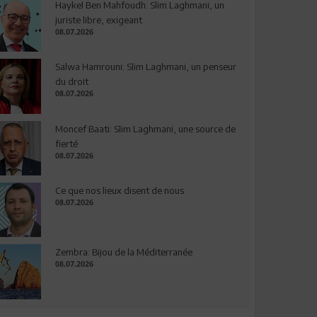
Haykel Ben Mahfoudh: Slim Laghmani, un
juriste libre, exigeant
08.07.2026
Salwa Hamrouni: Slim Laghmani, un penseur
du droit
08.07.2026
Moncef Baati: Slim Laghmani, une source de
fierté
08.07.2026
Ce que nos lieux disent de nous
08.07.2026
Zembra: Bijou de la Méditerranée
08.07.2026