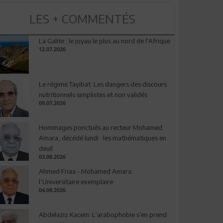
LES + COMMENTÉS
La Galite : le joyau le plus au nord de l'Afrique
12.07.2026
Le régime Tayibat: Les dangers des discours
nutritionnels simplistes et non validés
09.07.2026
Hommages ponctués au recteur Mohamed
Amara, décédé lundi : les mathématiques en
deuil
03.08.2026
Ahmed Friaa - Mohamed Amara:
l’Universitaire exemplaire
04.08.2026
Abdelaziz Kacem: L’arabophobie s’en prend