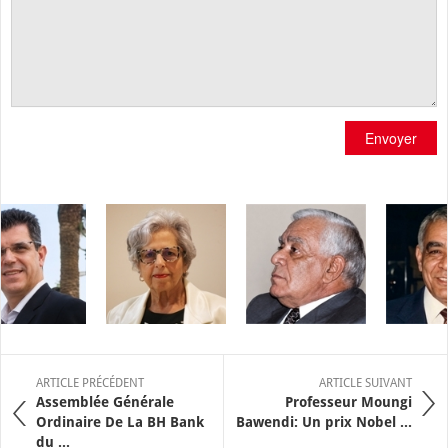
Envoyer
ARTICLE PRÉCÉDENT
ARTICLE SUIVANT
Assemblée Générale
Professeur Moungi
Ordinaire De La BH Bank
Bawendi: Un prix Nobel ...
du ...