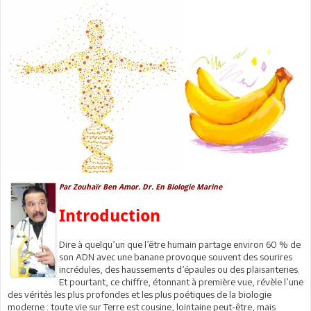
Par Zouhaïr Ben Amor. Dr. En Biologie Marine
Introduction
Dire à quelqu’un que l’être humain partage environ 60 % de
son ADN avec une banane provoque souvent des sourires
incrédules, des haussements d’épaules ou des plaisanteries.
Et pourtant, ce chiffre, étonnant à première vue, révèle l’une
des vérités les plus profondes et les plus poétiques de la biologie
moderne : toute vie sur Terre est cousine, lointaine peut-être, mais