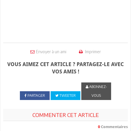
Envoyer à un ami
Imprimer
VOUS AIMEZ CET ARTICLE ? PARTAGEZ-LE AVEC
VOS AMIS !
ABONNEZ-
PARTAGER
TWEETER
VOUS
COMMENTER CET ARTICLE
0
Commentaires