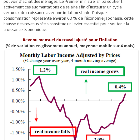
pouvoir d’achat des ménages. Le Premier ministre Ishiba soutient
activement ces augmentations de salaire afin d’instaurer un cycle
vertueux de croissance avec une inflation stable. Puisque la
consommation représente environ 60 % de l’économie japonaise, cette
hausse des revenus réels constitue un levier essentiel pour soutenir la
croissance économique.
Revenu mensuel du travail ajusté pour l’inflation
(% de variation en glissement annuel, moyenne mobile sur 4 mois)