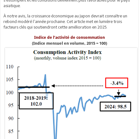
asiatique.
À notre avis, la croissance économique au Japon devrait connaître un
rebond modéré l’année prochaine. Cet article met en lumière trois
facteurs clés qui soutiendront cette amélioration en 2025.
Indice de l’activité de consommation
(Indice mensuel en volume, 2015 = 100)