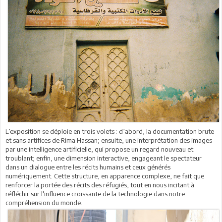
L’exposition se déploie en trois volets : d’abord, la documentation brute
et sans artifices de Rima Hassan; ensuite, une interprétation des images
par une intelligence artificielle, qui propose un regard nouveau et
troublant; enfin, une dimension interactive, engageant le spectateur
dans un dialogue entre les récits humains et ceux générés
numériquement. Cette structure, en apparence complexe, ne fait que
renforcer la portée des récits des réfugiés, tout en nous incitant à
réfléchir sur l'influence croissante de la technologie dans notre
compréhension du monde.