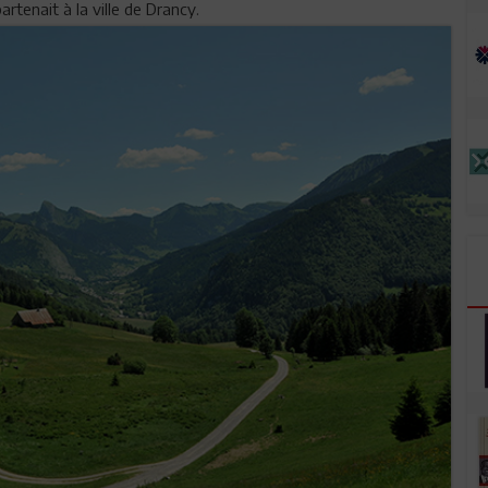
tenait à la ville de Drancy.