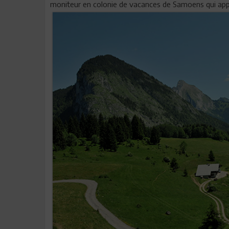
moniteur en colonie de vacances de Samoens qui appar