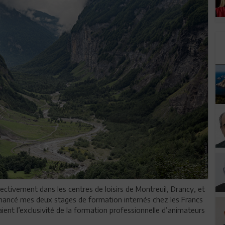
espectivement dans les centres de loisirs de Montreuil, Drancy, et
 financé mes deux stages de formation internés chez les Francs
ent l’exclusivité de la formation professionnelle d’animateurs