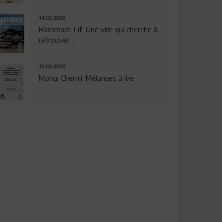
14.03.2026
Hammam-Lif: Une ville qui cherche à
retrouver ...
10.03.2026
Mongi Chemli: Mélanges à lire