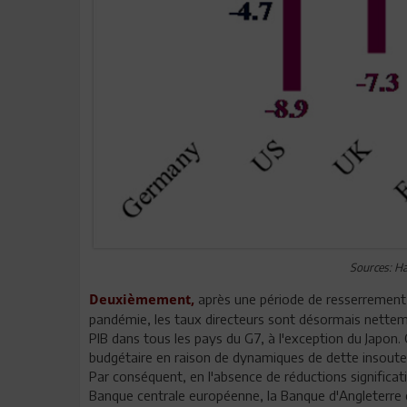
Sources: Ha
après une période de resserrement m
Deuxièmement,
pandémie, les taux directeurs sont désormais nettem
PIB dans tous les pays du G7, à l'exception du Japon
budgétaire en raison de dynamiques de dette insoute
Par conséquent, en l'absence de réductions significat
Banque centrale européenne, la Banque d'Angleterre e