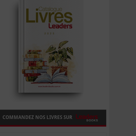
COMMANDEZ NOS LIVRES SUR