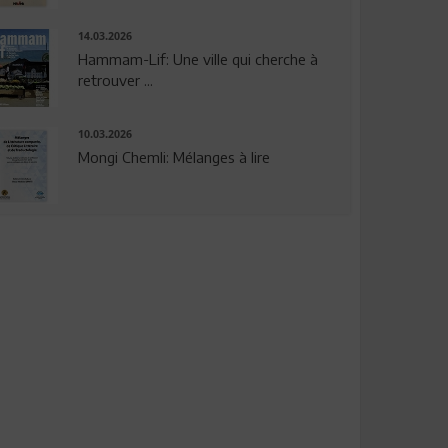
14.03.2026
Hammam-Lif: Une ville qui cherche à
retrouver ...
10.03.2026
Mongi Chemli: Mélanges à lire