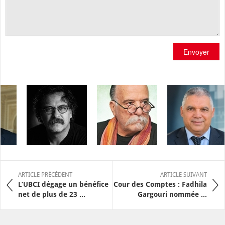
Envoyer
ARTICLE PRÉCÉDENT
ARTICLE SUIVANT
L’UBCI dégage un bénéfice
Cour des Comptes : Fadhila
net de plus de 23 ...
Gargouri nommée ...