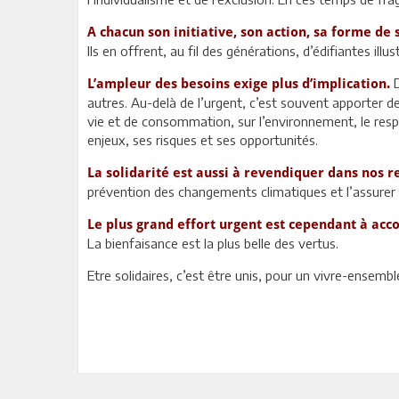
A chacun son initiative, son action, sa forme de 
Ils en offrent, au fil des générations, d’édifiantes illu
L’ampleur des besoins exige plus d’implication.
autres. Au-delà de l’urgent, c’est souvent apporter 
vie et de consommation, sur l’environnement, le respe
enjeux, ses risques et ses opportunités.
La solidarité est aussi à revendiquer dans nos r
prévention des changements climatiques et l’assurer 
Le plus grand effort urgent est cependant à acc
La bienfaisance est la plus belle des vertus.
Etre solidaires, c’est être unis, pour un vivre-ensembl