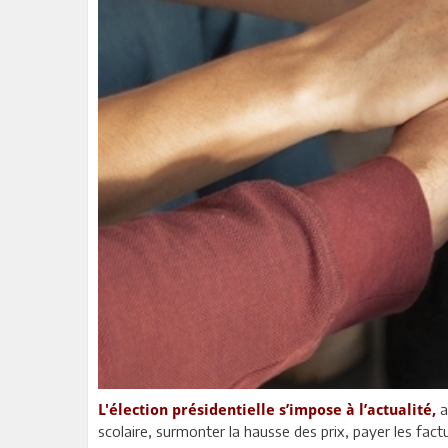
a
L'élection présidentielle s’impose à l’actualité,
scolaire, surmonter la hausse des prix, payer les fact