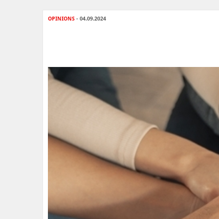
OPINIONS
- 04.09.2024