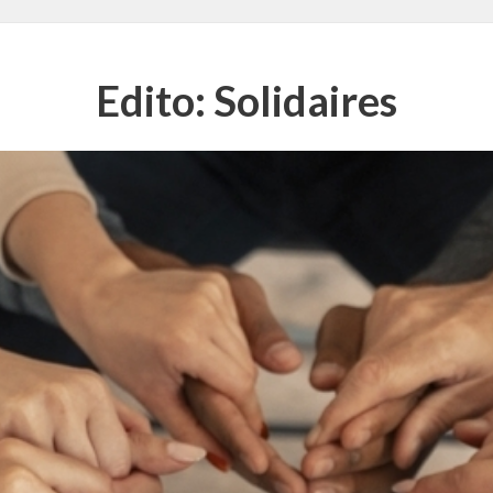
Edito: Solidaires