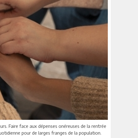
urs. Faire face aux dépenses onéreuses de la rentrée
quotidienne pour de larges franges de la population.