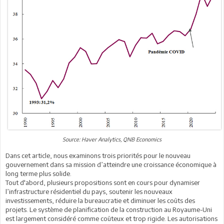
Source: Haver Analytics, QNB Economics
Dans cet article, nous examinons trois priorités pour le nouveau
gouvernement dans sa mission d’atteindre une croissance économique à
long terme plus solide.
Tout d'abord, plusieurs propositions sont en cours pour dynamiser
l’infrastructure résidentiel du pays, soutenir les nouveaux
investissements, réduire la bureaucratie et diminuer les coûts des
projets. Le système de planification de la construction au Royaume-Uni
est largement considéré comme coûteux et trop rigide. Les autorisations