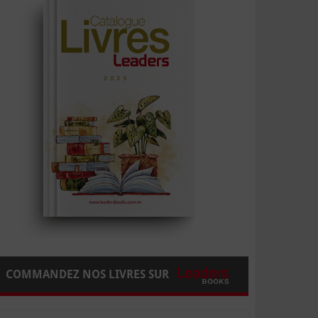
COMMANDEZ NOS LIVRES SUR