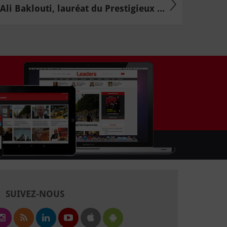
Ali Baklouti, lauréat du Prestigieux ...
SUIVEZ-NOUS