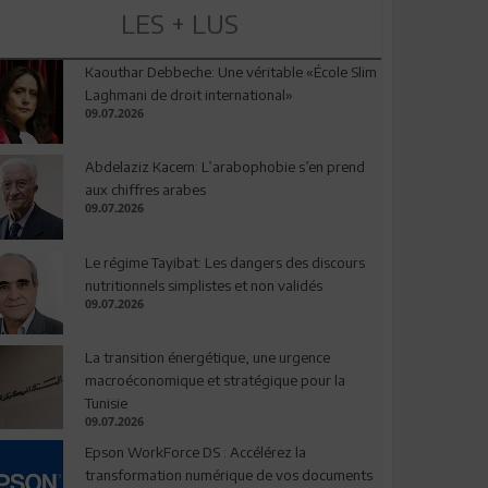
LES + LUS
Kaouthar Debbeche: Une véritable «École Slim
Laghmani de droit international»
09.07.2026
Abdelaziz Kacem: L’arabophobie s’en prend
aux chiffres arabes
09.07.2026
Le régime Tayibat: Les dangers des discours
nutritionnels simplistes et non validés
09.07.2026
La transition énergétique, une urgence
macroéconomique et stratégique pour la
Tunisie
09.07.2026
Epson WorkForce DS : Accélérez la
transformation numérique de vos documents