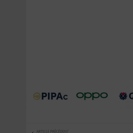
ARTICLE PRÉCÉDENT