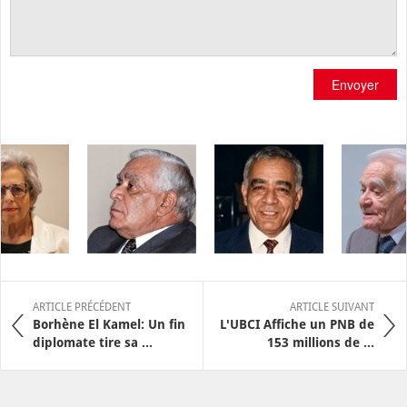
Envoyer
ARTICLE PRÉCÉDENT
ARTICLE SUIVANT
Borhène El Kamel: Un fin
L'UBCI Affiche un PNB de
diplomate tire sa ...
153 millions de ...