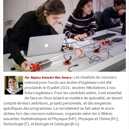
Les résultats du concours
Par Najoua Essoukri Ben Amara -
national pour l'accès aux écoles d'ingénieurs ont été
proclamés le 15 juillet 2024, sincères félicitations à nos
futurs ingénieurs. Pour les candidats admis, il est essentiel
de faire un choix éclairé en matière de spécialité, en tenant
compte de leurs ambitions, projets personnels, et des exigences
spécifiques des programmes. Le recrutement se fait selon le score
obtenu lors des concours nationaux, organisés selon les 4 filières
suivantes: Mathématiques et Physique (MP), Physique et Chimie (PC),
Technologie (T), et Biologie et Géologie (B-G).