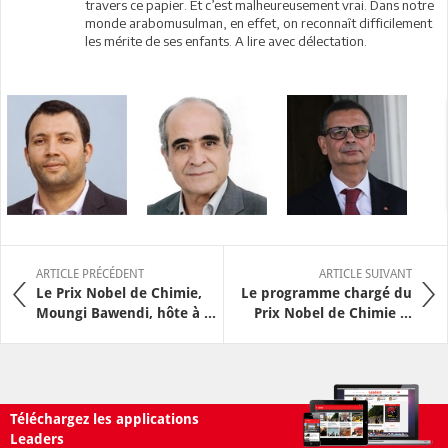
travers ce papier. Et c’est malheureusement vrai. Dans notre
monde arabomusulman, en effet, on reconnaît difficilement
les mérite de ses enfants. A lire avec délectation.
ARTICLE PRÉCÉDENT
ARTICLE SUIVANT
Le Prix Nobel de Chimie,
Le programme chargé du
Moungi Bawendi, hôte à ...
Prix Nobel de Chimie ...
Téléchargez les applications
Leaders