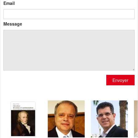
Email
Message
Envoyer