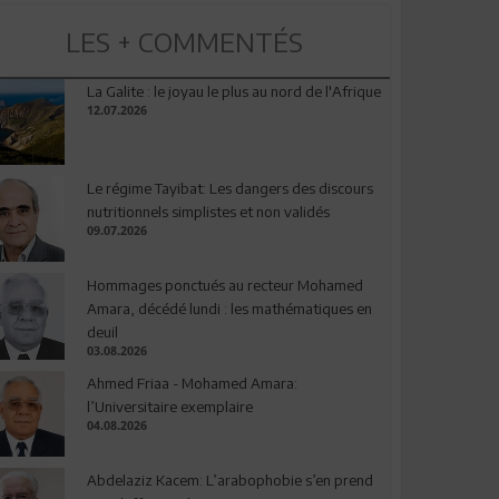
LES + COMMENTÉS
La Galite : le joyau le plus au nord de l'Afrique
12.07.2026
Le régime Tayibat: Les dangers des discours
nutritionnels simplistes et non validés
09.07.2026
Hommages ponctués au recteur Mohamed
Amara, décédé lundi : les mathématiques en
deuil
03.08.2026
Ahmed Friaa - Mohamed Amara:
l’Universitaire exemplaire
04.08.2026
Abdelaziz Kacem: L’arabophobie s’en prend