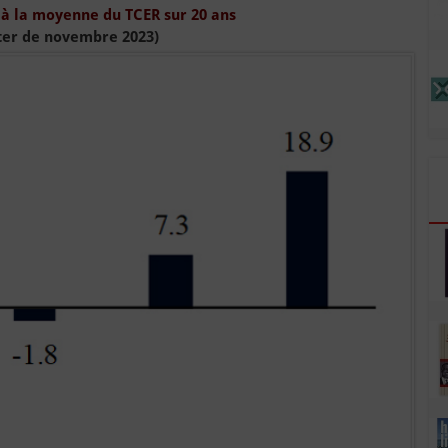
 à la moyenne du TCER sur 20 ans
ter de novembre 2023)