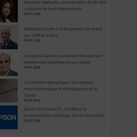
Kaouthar Debbeche: Une véritable «École Slim
Laghmani de droit international»
09.07.2026
Abdelaziz Kacem: L’arabophobie s’en prend
aux chiffres arabes
09.07.2026
Le régime Tayibat: Les dangers des discours
nutritionnels simplistes et non validés
09.07.2026
La transition énergétique, une urgence
macroéconomique et stratégique pour la
Tunisie
09.07.2026
Epson WorkForce DS : Accélérez la
transformation numérique de vos documents
09.07.2026