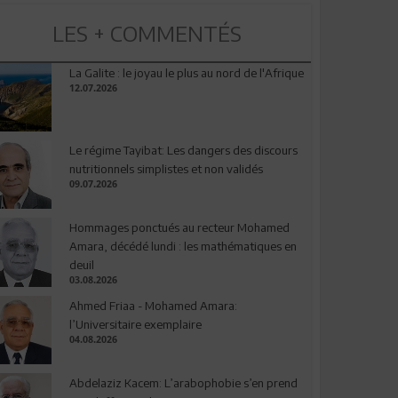
LES + COMMENTÉS
La Galite : le joyau le plus au nord de l'Afrique
12.07.2026
Le régime Tayibat: Les dangers des discours
nutritionnels simplistes et non validés
09.07.2026
Hommages ponctués au recteur Mohamed
Amara, décédé lundi : les mathématiques en
deuil
03.08.2026
Ahmed Friaa - Mohamed Amara:
l’Universitaire exemplaire
04.08.2026
Abdelaziz Kacem: L’arabophobie s’en prend