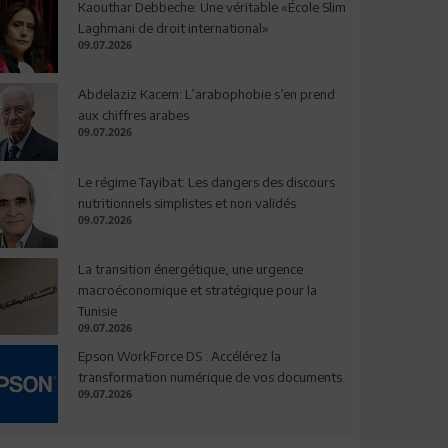
Kaouthar Debbeche: Une véritable «École Slim
Laghmani de droit international»
09.07.2026
Abdelaziz Kacem: L’arabophobie s’en prend
aux chiffres arabes
09.07.2026
Le régime Tayibat: Les dangers des discours
nutritionnels simplistes et non validés
09.07.2026
La transition énergétique, une urgence
macroéconomique et stratégique pour la
Tunisie
09.07.2026
Epson WorkForce DS : Accélérez la
transformation numérique de vos documents
09.07.2026