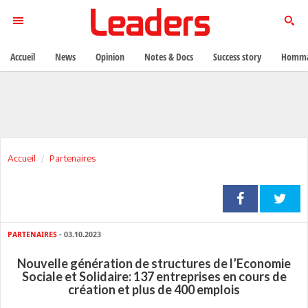
Accueil
News
Opinion
Notes & Docs
Success story
Homma
Accueil
Partenaires
PARTENAIRES
- 03.10.2023
Nouvelle génération de structures de l’Economie
Sociale et Solidaire: 137 entreprises en cours de
création et plus de 400 emplois