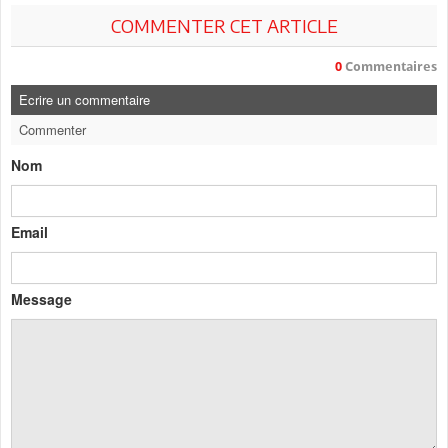
COMMENTER CET ARTICLE
0
Commentaires
Ecrire un commentaire
Commenter
Nom
Email
Message