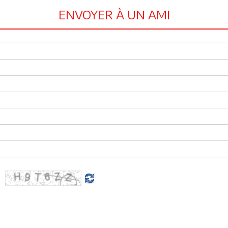
ENVOYER À UN AMI