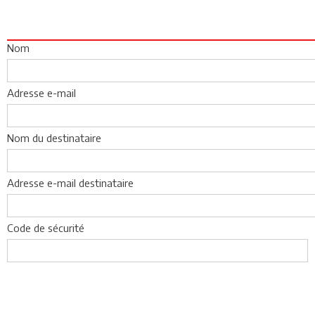
Nom
Adresse e-mail
Nom du destinataire
Adresse e-mail destinataire
Code de sécurité