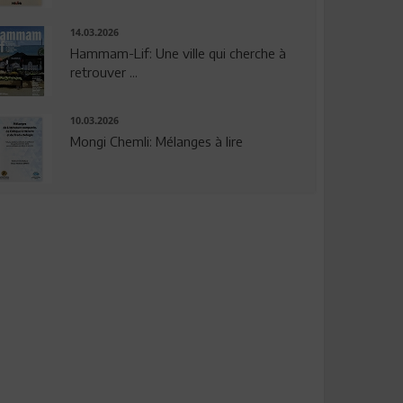
14.03.2026
Hammam-Lif: Une ville qui cherche à
retrouver ...
10.03.2026
Mongi Chemli: Mélanges à lire