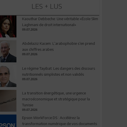
LES + LUS
Kaouthar Debbeche: Une véritable «École Slim
Laghmani de droit international»
09.07.2026
Abdelaziz Kacem: L’arabophobie s’en prend
aux chiffres arabes
09.07.2026
Le régime Tayibat: Les dangers des discours
nutritionnels simplistes et non validés
09.07.2026
La transition énergétique, une urgence
macroéconomique et stratégique pour la
Tunisie
09.07.2026
Epson WorkForce DS : Accélérez la
transformation numérique de vos documents