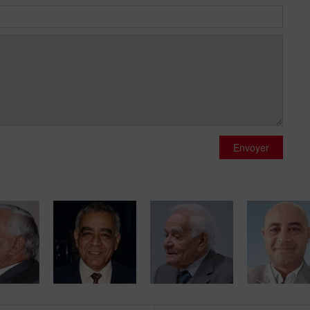
Envoyer