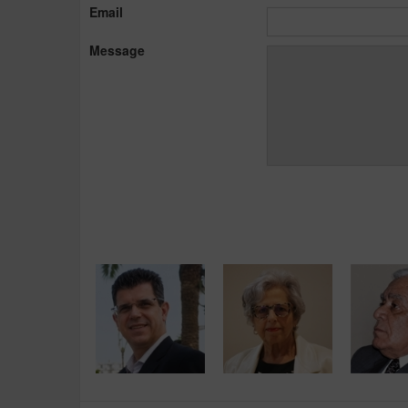
Email
Message