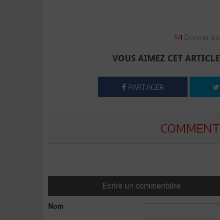
Envoyer à u
VOUS AIMEZ CET ARTICLE
PARTAGER
COMMENTE
Ecrire un commentaire
Nom