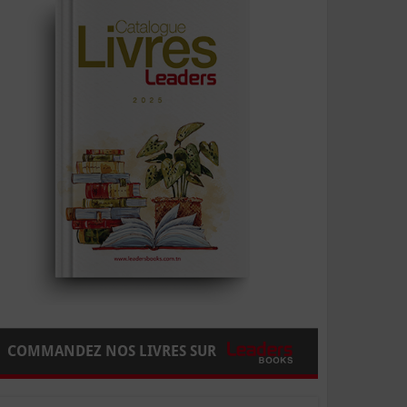
COMMANDEZ NOS LIVRES SUR