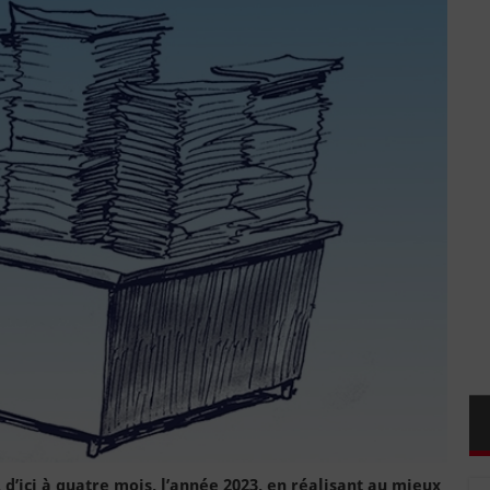
, d’ici à quatre mois, l’année 2023, en réalisant au mieux