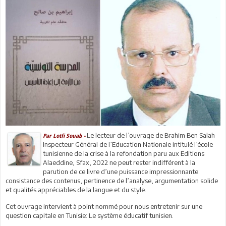
Le lecteur de l’ouvrage de Brahim Ben Salah
Par Lotfi Souab -
Inspecteur Général de l’Education Nationale intitulé l’école
tunisienne de la crise à la refondation paru aux Editions
Alaeddine, Sfax, 2022 ne peut rester indifférent à la
parution de ce livre d’une puissance impressionnante:
consistance des contenus, pertinence de l’analyse, argumentation solide
et qualités appréciables de la langue et du style.
Cet ouvrage intervient à point nommé pour nous entretenir sur une
question capitale en Tunisie: Le système éducatif tunisien.