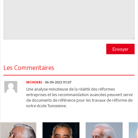
Envoyer
Les Commentaires
MCHOKRI
- 06-09-2023 01:07
Une analyse minutieuse de la réalité des réformes
entreprises et les recommandation avancées peuvent servir
de documents de référence pour les travaux de réforme de
notre école Tunisienne.