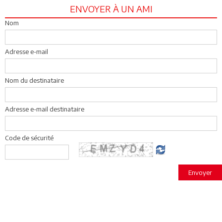
ENVOYER À UN AMI
Nom
Adresse e-mail
Nom du destinataire
Adresse e-mail destinataire
Code de sécurité
Envoyer