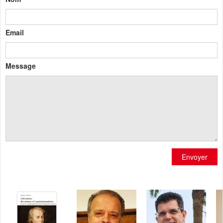
Email
Message
Envoyer