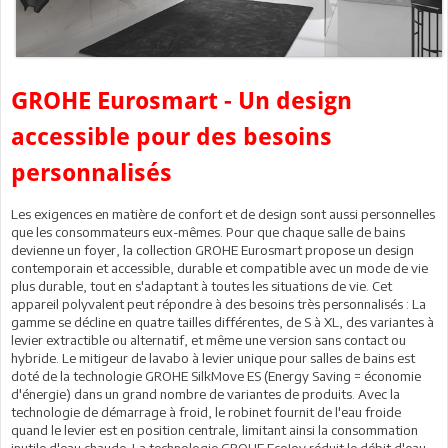
GROHE Eurosmart - Un design
accessible pour des besoins
personnalisés
Les exigences en matière de confort et de design sont aussi personnelles
que les consommateurs eux-mêmes. Pour que chaque salle de bains
devienne un foyer, la collection GROHE Eurosmart propose un design
contemporain et accessible, durable et compatible avec un mode de vie
plus durable, tout en s'adaptant à toutes les situations de vie. Cet
appareil polyvalent peut répondre à des besoins très personnalisés : La
gamme se décline en quatre tailles différentes, de S à XL, des variantes à
levier extractible ou alternatif, et même une version sans contact ou
hybride. Le mitigeur de lavabo à levier unique pour salles de bains est
doté de la technologie GROHE SilkMove ES (Energy Saving = économie
d'énergie) dans un grand nombre de variantes de produits. Avec la
technologie de démarrage à froid, le robinet fournit de l'eau froide
quand le levier est en position centrale, limitant ainsi la consommation