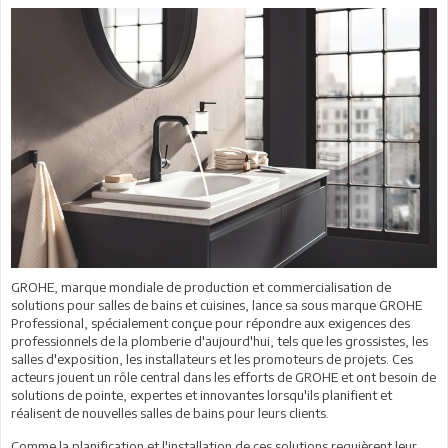
GROHE, marque mondiale de production et commercialisation de
solutions pour salles de bains et cuisines, lance sa sous marque GROHE
Professional, spécialement conçue pour répondre aux exigences des
professionnels de la plomberie d'aujourd'hui, tels que les grossistes, les
salles d'exposition, les installateurs et les promoteurs de projets. Ces
acteurs jouent un rôle central dans les efforts de GROHE et ont besoin de
solutions de pointe, expertes et innovantes lorsqu'ils planifient et
réalisent de nouvelles salles de bains pour leurs clients.
Comme la planification et l'installation de ces solutions requièrent leur