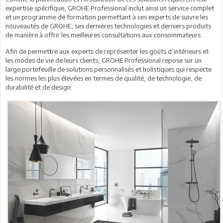
expertise spécifique, GROHE Professional inclut ainsi un service complet
et un programme de formation permettant à ces experts de suivre les
nouveautés de GROHE, ses dernières technologies et derniers produits
de manière à offrir les meilleures consultations aux consommateurs.
Afin de permettre aux experts de représenter les goûts d’intérieurs et
les modes de vie de leurs clients, GROHE Professional repose sur un
large portefeuille de solutions personnalisés et holistiques qui respecte
les normes les plus élevées en termes de qualité, de technologie, de
durabilité et de design.