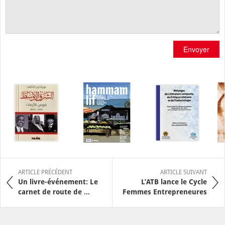
Envoyer
ARTICLE PRÉCÉDENT
ARTICLE SUIVANT
Un livre-événement: Le
L’ATB lance le Cycle
carnet de route de ...
Femmes Entrepreneures