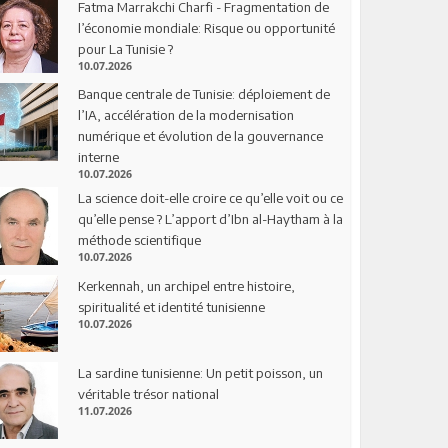
Fatma Marrakchi Charfi - Fragmentation de
l’économie mondiale: Risque ou opportunité
pour La Tunisie ?
10.07.2026
Banque centrale de Tunisie: déploiement de
l’IA, accélération de la modernisation
numérique et évolution de la gouvernance
interne
10.07.2026
La science doit-elle croire ce qu’elle voit ou ce
qu’elle pense ? L’apport d’Ibn al-Haytham à la
méthode scientifique
10.07.2026
Kerkennah, un archipel entre histoire,
spiritualité et identité tunisienne
10.07.2026
La sardine tunisienne: Un petit poisson, un
véritable trésor national
11.07.2026