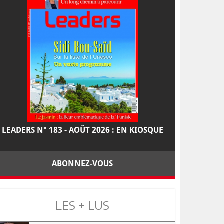
LEADERS N° 183 - AOÛT 2026 : EN KIOSQUE
ABONNEZ-VOUS
LES + LUS