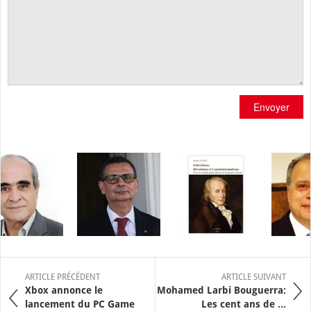
Envoyer
ARTICLE PRÉCÉDENT
ARTICLE SUIVANT
Xbox annonce le
Mohamed Larbi Bouguerra:
lancement du PC Game
Les cent ans de ...