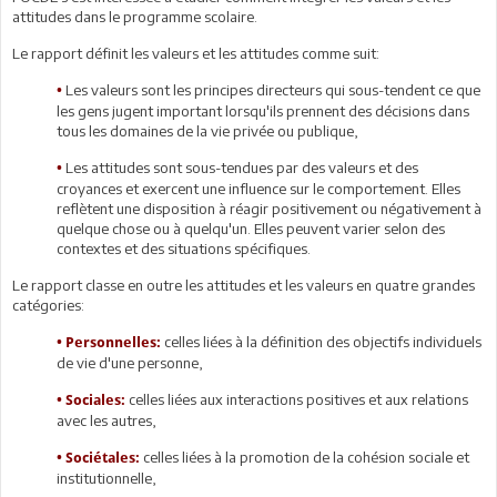
attitudes dans le programme scolaire.
Le rapport définit les valeurs et les attitudes comme suit:
Les valeurs sont les principes directeurs qui sous-tendent ce que
•
les gens jugent important lorsqu'ils prennent des décisions dans
tous les domaines de la vie privée ou publique,
Les attitudes sont sous-tendues par des valeurs et des
•
croyances et exercent une influence sur le comportement. Elles
reflètent une disposition à réagir positivement ou négativement à
quelque chose ou à quelqu'un. Elles peuvent varier selon des
contextes et des situations spécifiques.
Le rapport classe en outre les attitudes et les valeurs en quatre grandes
catégories:
celles liées à la définition des objectifs individuels
• Personnelles:
de vie d'une personne,
celles liées aux interactions positives et aux relations
•
Sociales:
avec les autres,
celles liées à la promotion de la cohésion sociale et
•
Sociétales:
institutionnelle,