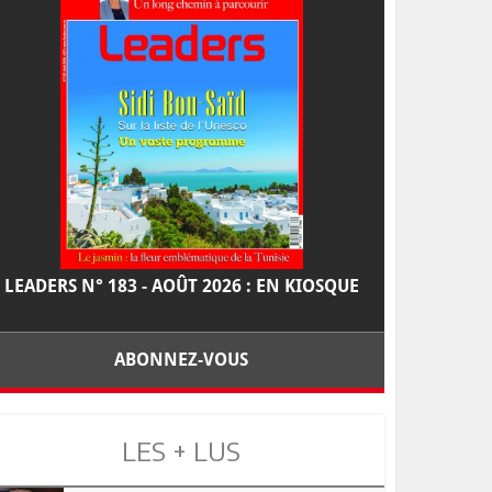
LEADERS N° 183 - AOÛT 2026 : EN KIOSQUE
ABONNEZ-VOUS
LES + LUS