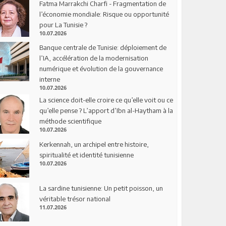
Fatma Marrakchi Charfi - Fragmentation de
l’économie mondiale: Risque ou opportunité
pour La Tunisie ?
10.07.2026
Banque centrale de Tunisie: déploiement de
l’IA, accélération de la modernisation
numérique et évolution de la gouvernance
interne
10.07.2026
La science doit-elle croire ce qu’elle voit ou ce
qu’elle pense ? L’apport d’Ibn al-Haytham à la
méthode scientifique
10.07.2026
Kerkennah, un archipel entre histoire,
spiritualité et identité tunisienne
10.07.2026
La sardine tunisienne: Un petit poisson, un
véritable trésor national
11.07.2026