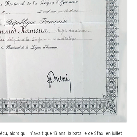
 alors qu’il n’avait que 13 ans, la bataille de Sfax, en juillet