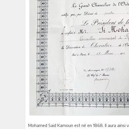
Mohamed Said Kamoun est né en 1868. Il aura ainsi vécu,