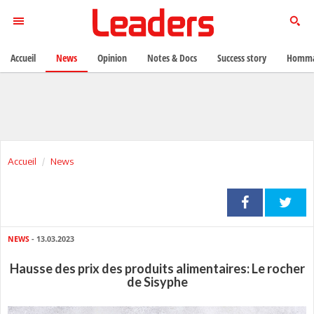
Accueil
News
Opinion
Notes & Docs
Success story
Homma
Accueil
News
NEWS
- 13.03.2023
Hausse des prix des produits alimentaires: Le rocher
de Sisyphe