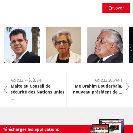
Envoyer
ARTICLE PRÉCÉDENT
ARTICLE SUIVANT
Malte au Conseil de
Me Brahim Bouderbala,
sécurité des Nations unies
nouveau président de ...
...
Téléchargez les applications