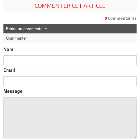
COMMENTER CET ARTICLE
0
Commentaires
Ecrire un commentaire
Commenter
Nom
Email
Message