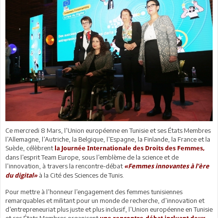
Ce mercredi 8 Mars, l’Union européenne en Tunisie et ses États Membres
l’Allemagne, l’Autriche, la Belgique, l’Espagne, la Finlande, la France et la
Suède, célèbrent
la Journée Internationale des Droits des Femmes,
dans l’esprit Team Europe, sous l’emblème de la science et de
l’innovation, à travers la rencontre-débat
«Femmes innovantes à l’ère
à la Cité des Sciences de Tunis.
du digital»
Pour mettre à l’honneur l’engagement des femmes tunisiennes
remarquables et militant pour un monde de recherche, d’innovation et
d’entrepreneuriat plus juste et plus inclusif, l’Union européenne en Tunisie
et ses États Membres organisent