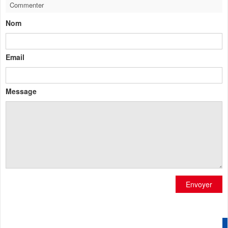
Commenter
Nom
Email
Message
Envoyer