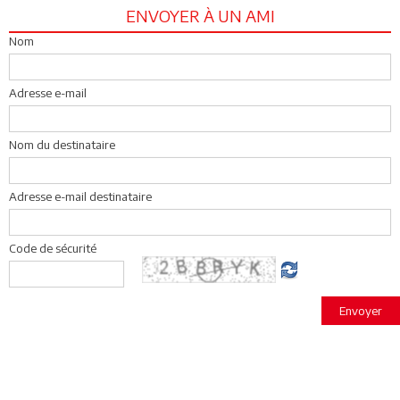
ENVOYER À UN AMI
Nom
Adresse e-mail
Nom du destinataire
Adresse e-mail destinataire
Code de sécurité
Envoyer