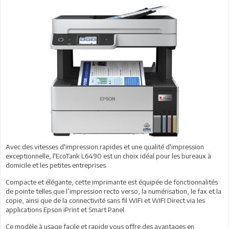
Avec des vitesses d'impression rapides et une qualité d'impression
exceptionnelle, l'EcoTank L6490 est un choix idéal pour les bureaux à
domicile et les petites entreprises.
Compacte et élégante, cette imprimante est équipée de fonctionnalités
de pointe telles que l’impression recto verso, la numérisation, le fax et la
copie, ainsi que de la connectivité sans fil WIFI et WIFI Direct via les
applications Epson iPrint et Smart Panel.
Ce modèle à usage facile et rapide vous offre des avantages en