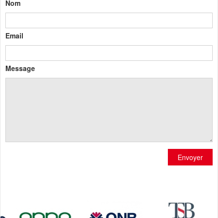
Nom
Email
Message
Envoyer