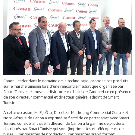
Canon, leader dans le domaine de la technologie, propose ses produits
sur le marché tunisien lors d’une rencontre médiatique organisée par
Smart Tunisie, le nouveau distributeur officiel de Canon et ce en présence
de son directeur commercial et directeur général adjoint de Smart
Tunisie.
A cette occasion, M. Eiji Ôta, Directeur Marketing Commercial Centre et
Nord Afrique de Canon a exprimé sa fierté de ce partenariat avec Smart
Tunisie, considérant que l’adhésion de Canon à la gamme de produits
distribués par Smart Tunisie qui sont (Imprimantes et télécopieurs de
bureau, Imprimantes de production, Imprimantes grand format,