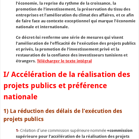
l’économie, la reprise du rythme de la croissance, la
promotion de l’investissement, la préservation du tissu des
entreprises et l’amélioration du climat des affaires, et ce afin
de faire face au contexte exceptionnel qui marque l’économie
nationale et internationale.
Ce décret-loi renferme une série de mesures qui visent
l’amélioration de l’efficacité de l’exécution des projets publics
et privés, la promotion de l’investissement privé et la
restauration de la confiance des investisseurs tunisiens et
étrangers.
Télécharger le texte intégral
I/ Accélération de la réalisation des
projets publics et préférence
nationale
1) La réduction des délais de l’exécution des
projets publics
Création d’une commission supérieure nommée
1-
«commission
supérieure pour l’accélération de la réalisation des projets