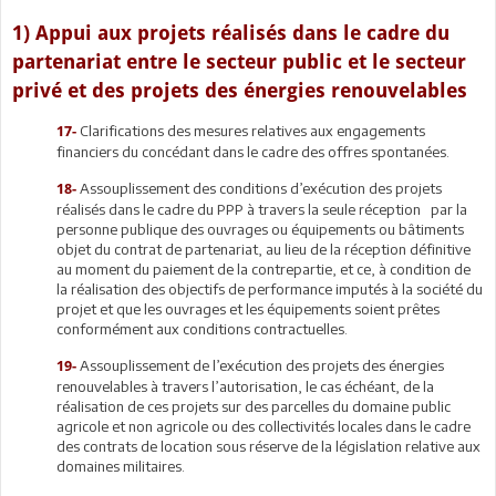
1) Appui aux projets réalisés dans le cadre du
partenariat entre le secteur public et le secteur
privé et des projets des énergies renouvelables
Clarifications des mesures relatives aux engagements
17-
financiers du concédant dans le cadre des offres spontanées.
Assouplissement des conditions d’exécution des projets
18-
réalisés dans le cadre du PPP à travers la seule réception par la
personne publique des ouvrages ou équipements ou bâtiments
objet du contrat de partenariat, au lieu de la réception définitive
au moment du paiement de la contrepartie, et ce, à condition de
la réalisation des objectifs de performance imputés à la société du
projet et que les ouvrages et les équipements soient prêtes
conformément aux conditions contractuelles.
Assouplissement de l’exécution des projets des énergies
19-
renouvelables à travers l’autorisation, le cas échéant, de la
réalisation de ces projets sur des parcelles du domaine public
agricole et non agricole ou des collectivités locales dans le cadre
des contrats de location sous réserve de la législation relative aux
domaines militaires.