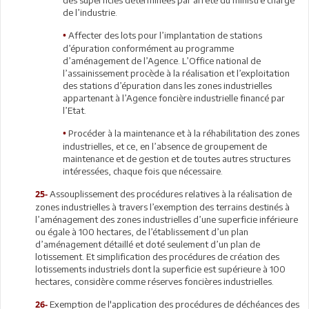
de l’industrie.
Affecter des lots pour l’implantation de stations
•
d’épuration conformément au programme
d’aménagement de l’Agence. L’Office national de
l’assainissement procède à la réalisation et l’exploitation
des stations d’épuration dans les zones industrielles
appartenant à l’Agence foncière industrielle financé par
l’Etat.
Procéder à la maintenance et à la réhabilitation des zones
•
industrielles, et ce, en l’absence de groupement de
maintenance et de gestion et de toutes autres structures
intéressées, chaque fois que nécessaire.
Assouplissement des procédures relatives à la réalisation de
25-
zones industrielles à travers l’exemption des terrains destinés à
l’aménagement des zones industrielles d’une superficie inférieure
ou égale à 100 hectares, de l’établissement d’un plan
d’aménagement détaillé et doté seulement d’un plan de
lotissement. Et simplification des procédures de création des
lotissements industriels dont la superficie est supérieure à 100
hectares, considère comme réserves foncières industrielles.
Exemption de l'application des procédures de déchéances des
26-