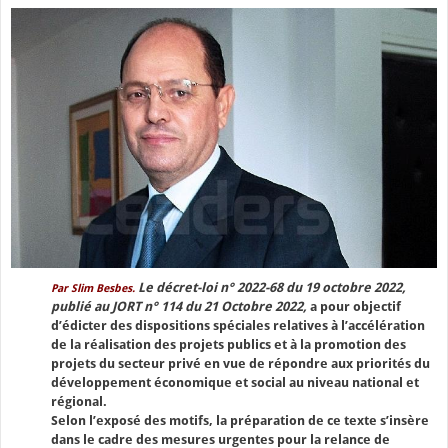
Le décret-loi n° 2022-68 du 19 octobre 2022,
Par Slim Besbes.
publié au JORT n° 114 du 21 Octobre 2022,
a pour objectif
d’édicter des dispositions spéciales relatives à l’accélération
de la réalisation des projets publics et à la promotion des
projets du secteur privé en vue de répondre aux priorités du
développement économique et social au niveau national et
régional.
Selon l’exposé des motifs, la préparation de ce texte s’insère
dans le cadre des mesures urgentes pour la relance de