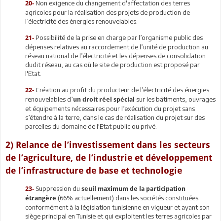
Non exigence du changement d'affectation des terres
20-
agricoles pour la réalisation des projets de production de
l’électricité des énergies renouvelables.
Possibilité de la prise en charge par l’organisme public des
21-
dépenses relatives au raccordement de l’unité de production au
réseau national de l’électricité et les dépenses de consolidation
dudit réseau, au cas où le site de production est proposé par
l'Etat.
Création au profit du producteur de l’électricité des énergies
22-
renouvelables d’
sur les bâtiments, ouvrages
un droit réel spécial
et équipements nécessaires pour l’exécution du projet sans
s’étendre à la terre, dans le cas de réalisation du projet sur des
parcelles du domaine de l'Etat public ou privé.
2) Relance de l’investissement dans les secteurs
de l’agriculture, de l’industrie et développement
de l’infrastructure de base et technologie
Suppression du
23-
seuil maximum de la participation
(66% actuellement) dans les sociétés constituées
étrangère
conformément à la législation tunisienne en vigueur et ayant son
siège principal en Tunisie et qui exploitent les terres agricoles par