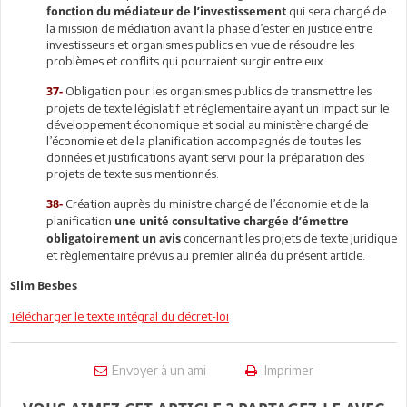
qui sera chargé de
fonction du médiateur de l’investissement
la mission de médiation avant la phase d’ester en justice entre
investisseurs et organismes publics en vue de résoudre les
problèmes et conflits qui pourraient surgir entre eux.
Obligation pour les organismes publics de transmettre les
37-
projets de texte législatif et réglementaire ayant un impact sur le
développement économique et social au ministère chargé de
l’économie et de la planification accompagnés de toutes les
données et justifications ayant servi pour la préparation des
projets de texte sus mentionnés.
Création auprès du ministre chargé de l’économie et de la
38-
planification
une unité consultative chargée d’émettre
concernant les projets de texte juridique
obligatoirement un avis
et règlementaire prévus au premier alinéa du présent article.
Slim Besbes
Télécharger le texte intégral du décret-loi
Envoyer à un ami
Imprimer