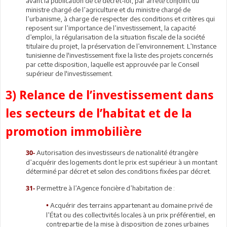
avant la publication de ce décret-loi, par arrêté conjoint du
ministre chargé de l’agriculture et du ministre chargé de
l’urbanisme, à charge de respecter des conditions et critères qui
reposent sur l’importance de l’investissement, la capacité
d’emploi, la régularisation de la situation fiscale de la société
titulaire du projet, la préservation de l’environnement. L’Instance
tunisienne de l'investissement fixe la liste des projets concernés
par cette disposition, laquelle est approuvée par le Conseil
supérieur de l'investissement.
3) Relance de l’investissement dans
les secteurs de l’habitat et de la
promotion immobilière
Autorisation des investisseurs de nationalité étrangère
30-
d’acquérir des logements dont le prix est supérieur à un montant
déterminé par décret et selon des conditions fixées par décret.
Permettre à l’Agence foncière d’habitation de :
31-
Acquérir des terrains appartenant au domaine privé de
•
l’État ou des collectivités locales à un prix préférentiel, en
contrepartie de la mise à disposition de zones urbaines