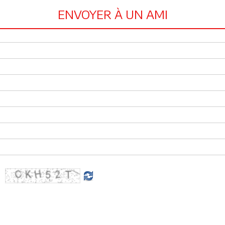
ENVOYER À UN AMI