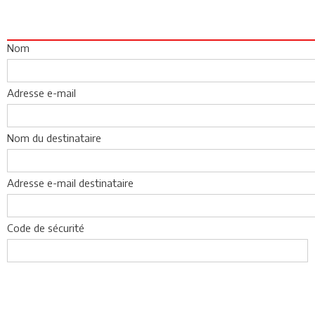
Nom
Adresse e-mail
Nom du destinataire
Adresse e-mail destinataire
Code de sécurité