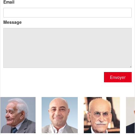
Email
Message
Envoyer