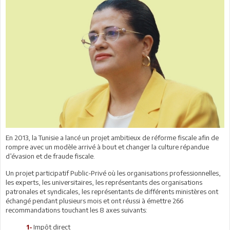
En 2013, la Tunisie a lancé un projet ambitieux de réforme fiscale afin de
rompre avec un modèle arrivé à bout et changer la culture répandue
d’évasion et de fraude fiscale.
Un projet participatif Public-Privé où les organisations professionnelles,
les experts, les universitaires, les représentants des organisations
patronales et syndicales, les représentants de différents ministères ont
échangé pendant plusieurs mois et ont réussi à émettre 266
recommandations touchant les 8 axes suivants:
Impôt direct
1-