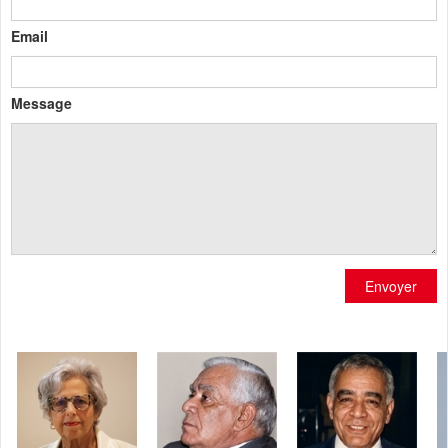
Email
Message
Envoyer