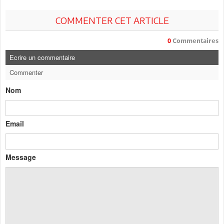
COMMENTER CET ARTICLE
0
Commentaires
Ecrire un commentaire
Commenter
Nom
Email
Message