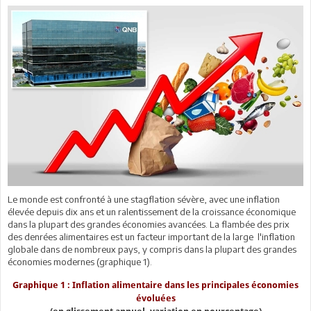
Le monde est confronté à une stagflation sévère, avec une inflation
élevée depuis dix ans et un ralentissement de la croissance économique
dans la plupart des grandes économies avancées. La flambée des prix
des denrées alimentaires est un facteur important de la large l'inflation
globale dans de nombreux pays, y compris dans la plupart des grandes
économies modernes (graphique 1).
Graphique 1 : Inflation alimentaire dans les principales économies
évoluées