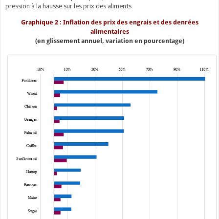
pression à la hausse sur les prix des aliments.
Graphique 2 : Inflation des prix des engrais et des denrées
alimentaires
(en glissement annuel, variation en pourcentage)