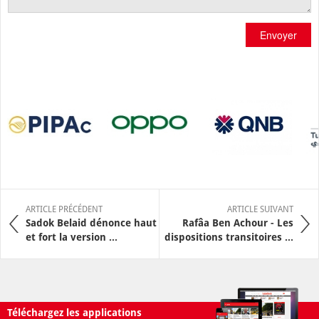
Envoyer
ARTICLE PRÉCÉDENT
ARTICLE SUIVANT
Sadok Belaid dénonce haut
Rafâa Ben Achour - Les
et fort la version ...
dispositions transitoires ...
Téléchargez les applications